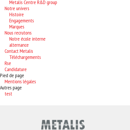
Metalis Centre R&D group
Notre univers
Histoire
Engagements
Marques
Nous recrutons
Notre école interne
alternance
Contact Metalis
Téléchargements
Rse
Candidature
Pied de page
Mentions légales
Autres page
test