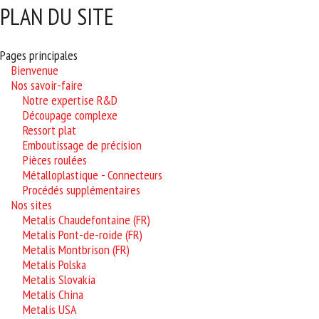
PLAN DU SITE
Pages principales
Bienvenue
Nos savoir-faire
Notre expertise R&D
Découpage complexe
Ressort plat
Emboutissage de précision
Pièces roulées
Métalloplastique - Connecteurs
Procédés supplémentaires
Nos sites
Metalis Chaudefontaine (FR)
Metalis Pont-de-roide (FR)
Metalis Montbrison (FR)
Metalis Polska
Metalis Slovakia
Metalis China
Metalis USA