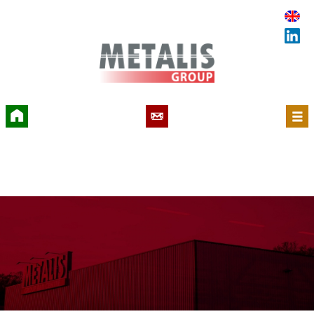
Accueil
Contact
Menu