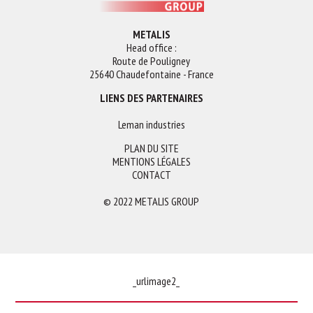
METALIS
Head office :
Route de Pouligney
25640 Chaudefontaine - France
LIENS DES PARTENAIRES
Leman industries
PLAN DU SITE
MENTIONS LÉGALES
CONTACT
© 2022 METALIS GROUP
_urlimage2_